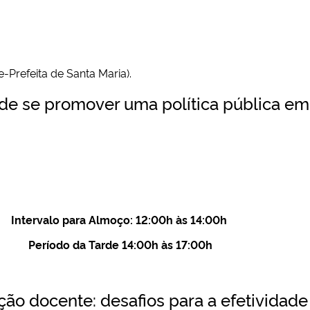
-Prefeita de Santa Maria).
 de se promover uma política pública em
Intervalo para Almoço: 12:00h às 14:00h
Período da Tarde 14:00h às 17:00h
ão docente: desafios para a efetividade 