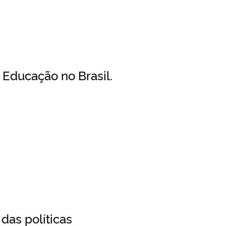
 Educação no Brasil.
das políticas