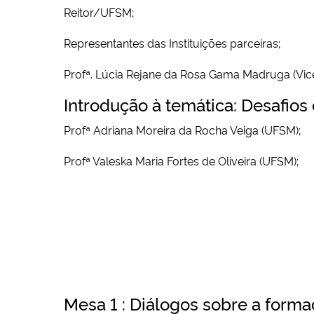
Reitor/UFSM;
Representantes das Instituições parceiras;
Profª. Lúcia Rejane da Rosa Gama Madruga (Vice
Introdução à temática: Desafios
Profª Adriana Moreira da Rocha Veiga (UFSM);
Profª Valeska Maria Fortes de Oliveira (UFSM);
Mesa 1 : Diálogos sobre a formaç