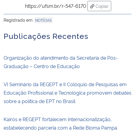
https://ufsm.br/r-547-6170
Copiar
para área de tran
Registrado em
NOTÍCIAS
Publicações Recentes
Organização do atendimento da Secretaria de Pós-
Graduação – Centro de Educação
VI Seminário da REGEPT e II Colóquio de Pesquisas em
Educação Profissional e Tecnológica promovem debates
sobre a política de EPT no Brasil
Kairós e REGEPT fortalecem internacionalização,
estabelecendo parceria com a Rede Bioma Pampa