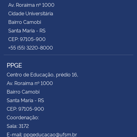
Av. Roraima nº 1000
Cidade Universitária
Bairro Camobi
Santa Maria - RS
CEP: 97105-900
+55 (55) 3220-8000
PPGE
Centro de Educação, prédio 16,
Av. Roraima nº 1000
Bairro Camobi
Santa Maria - RS
CEP: 97105-900
Coordenação:
Sala: 3172
E-mail: ppgeducacao@ufsm.br