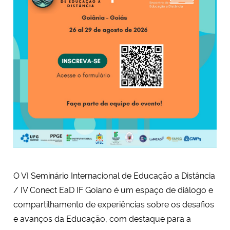
O VI Seminário Internacional de Educação a Distância
/ IV Conect EaD IF Goiano é um espaço de diálogo e
compartilhamento de experiências sobre os desafios
e avanços da Educação, com destaque para a