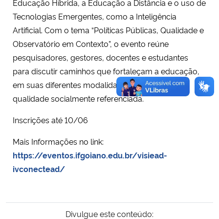
Educação Híbrida, a Educação a Distância e o uso de
Tecnologias Emergentes, como a Inteligência
Artificial. Com o tema “Políticas Públicas, Qualidade e
Observatório em Contexto”, o evento reúne
pesquisadores, gestores, docentes e estudantes
para discutir caminhos que fortaleçam a educação,
em suas diferentes modalidades, no contexto da
qualidade socialmente referenciada.
Inscrições até 10/06
Mais Informações no link:
https://eventos.ifgoiano.edu.br/visiead-
ivconectead/
Divulgue este conteúdo: