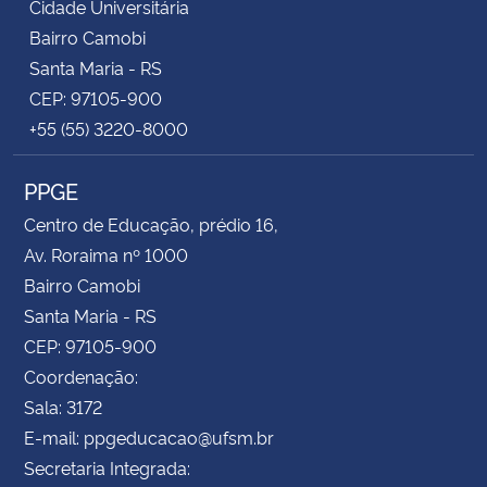
Cidade Universitária
Bairro Camobi
Santa Maria - RS
CEP: 97105-900
+55 (55) 3220-8000
PPGE
Centro de Educação, prédio 16,
Av. Roraima nº 1000
Bairro Camobi
Santa Maria - RS
CEP: 97105-900
Coordenação:
Sala: 3172
E-mail: ppgeducacao@ufsm.br
Secretaria Integrada: