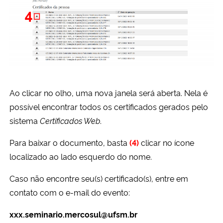
Ao clicar no olho, uma nova janela será aberta. Nela é
possível encontrar todos os certificados gerados pelo
sistema
Certificados Web
.
Para baixar o documento, basta
(4)
clicar no ícone
localizado ao lado esquerdo do nome.
Caso não encontre seu(s) certificado(s), entre em
contato com o e-mail do evento:
xxx.seminario.mercosul@ufsm.br