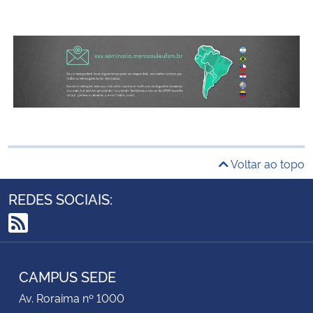
Voltar ao topo
REDES SOCIAIS:
RSS
CAMPUS SEDE
Av. Roraima nº 1000