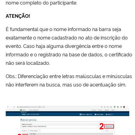
nome completo do participante.
ATENÇÃO!
É fundamental que o nome informado na barra seja
exatamente o nome cadastrado no ato de inscrição do
evento. Caso haja alguma divergência entre o nome
informado e o registrado na base de dados, o certificado
não será localizado.
Obs.: Diferenciação entre letras maiúsculas e minúsculas
não interferem na busca, mas uso de acentuação sim.