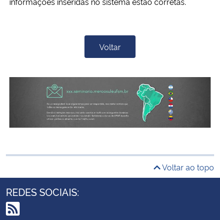
informações inseridas no sistema estão corretas.
Voltar
Voltar ao topo
REDES SOCIAIS: