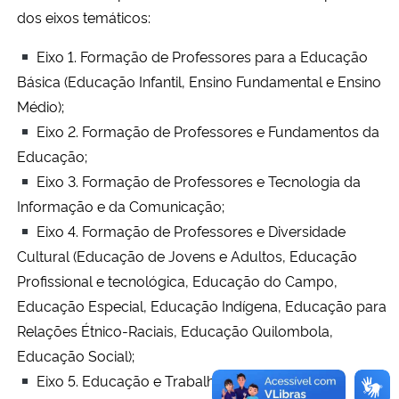
dos eixos temáticos:
Eixo 1. Formação de Professores para a Educação
Básica (Educação Infantil, Ensino Fundamental e Ensino
Médio);
Eixo 2. Formação de Professores e Fundamentos da
Educação;
Eixo 3. Formação de Professores e Tecnologia da
Informação e da Comunicação;
Eixo 4. Formação de Professores e Diversidade
Cultural (Educação de Jovens e Adultos, Educação
Profissional e tecnológica, Educação do Campo,
Educação Especial, Educação Indígena, Educação para
Relações Étnico-Raciais, Educação Quilombola,
Educação Social);
Eixo 5. Educação e Trabalho;