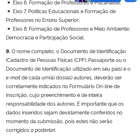
Eixo 6. Formação de Professores e Psicanálise;
Eixo 7. Políticas Educacionais e Formação de
Professores no Ensino Superior;
Eixo 8. Formação de Professores e Meio Ambiente;
Democracia e Participação Social.
9.
O nome completo, o Documento de Identificação
(Cadastro de Pessoas Físicas (CPF); Passaporte ou o
Documento de Identificação utilizado em seu país) e o
e-mail
de cada um(a) dos(as) autores, deverão ser
corretamente indicados no Formulário On-line de
Inscrição, cujo preenchimento é de inteira
responsabilidade dos autores. É importante que os
dados inseridos sejam devidamente conferidos no
momento da submissão, pois estes não serão
corrigidos
a posteriori
.