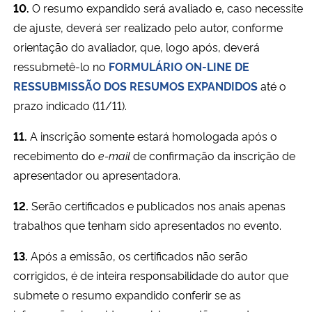
10.
O resumo expandido será avaliado e, caso necessite
de ajuste, deverá ser realizado pelo autor, conforme
orientação do avaliador, que, logo após, deverá
ressubmetê-lo no
FORMULÁRIO ON-LINE DE
RESSUBMISSÃO DOS RESUMOS EXPANDIDOS
até o
prazo indicado (11/11).
11.
A inscrição somente estará homologada após o
recebimento do
e-mail
de confirmação da inscrição de
apresentador ou apresentadora.
12.
Serão certificados e publicados nos anais apenas
trabalhos que tenham sido apresentados no evento.
13.
Após a emissão, os certificados não serão
corrigidos, é de inteira responsabilidade do autor que
submete o resumo expandido conferir se as