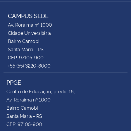
RSS
CAMPUS SEDE
Av. Roraima nº 1000
Cidade Universitária
Bairro Camobi
Santa Maria - RS
CEP: 97105-900
+55 (55) 3220-8000
PPGE
Centro de Educação, prédio 16,
Av. Roraima nº 1000
Bairro Camobi
Santa Maria - RS
CEP: 97105-900