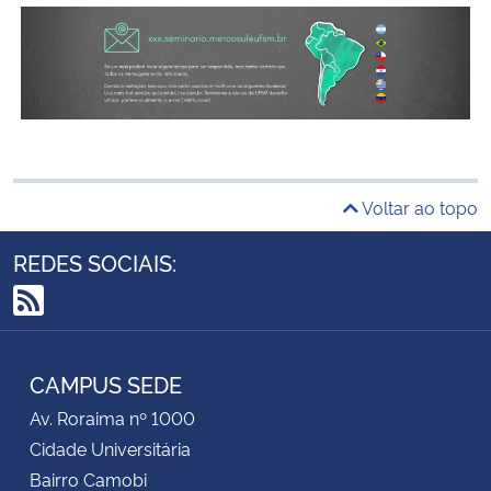
Voltar ao topo
REDES SOCIAIS:
RSS
CAMPUS SEDE
Av. Roraima nº 1000
Cidade Universitária
Bairro Camobi