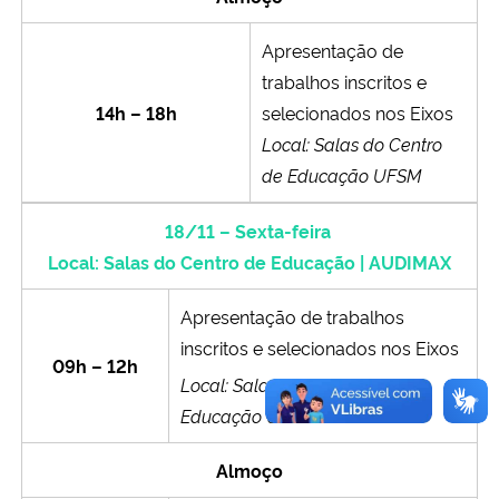
Apresentação de
trabalhos inscritos e
14h – 18h
selecionados nos Eixos
Local: Salas do Centro
de Educação
UFSM
18/11 – Sexta-feira
Local: Salas do Centro de Educação | AUDIMAX
Apresentação de trabalhos
inscritos e selecionados nos Eixos
09h – 12h
Local: Salas do Centro de
Educação UFSM
Almoço