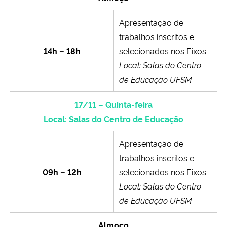
Apresentação de
trabalhos inscritos e
14h – 18h
selecionados nos Eixos
Local: Salas do Centro
de Educação
UFSM
17/11 – Quinta-feira
Local: Salas do Centro de Educação
Apresentação de
trabalhos inscritos e
09h – 12h
selecionados nos Eixos
Local: Salas do Centro
de Educação
UFSM
Almoço