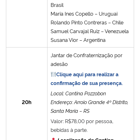
Brasil
Maria Ines Copello – Uruguai
Rolando Pinto Contreras – Chile
Samuel Carvajal Ruiz – Venezuela
Susana Vior – Argentina
Jantar de Confraternização por
adesão
Clique aqui para realizar a
confirmação de sua presença.
Local: Cantina Pozzobon
20h
Endereço: Arroio Grande 4º Distrito,
Santa Maria – RS
Valor: R$78,00 por pessoa,
bebidas à parte.