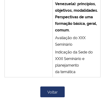
Venezuela): princípios,
objetivos, modalidades.
Perspectivas de uma
formação básica, geral,
comum.
Avaliação do XXX
Seminário
Indicação da Sede do
XXXI Seminário e
planejamento
da temática
Voltar