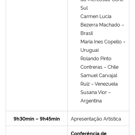
Sul
Carmen Lucia
Bezerra Machado –
Brasil
Maria Ines Copello –
Uruguai
Rolando Pinto
Contreras – Chile
Samuel Carvajal
Ruiz – Venezuela
Susana Vior –
Argentina
9h30min – 9h45min
Apresentação Artística
Conferência de