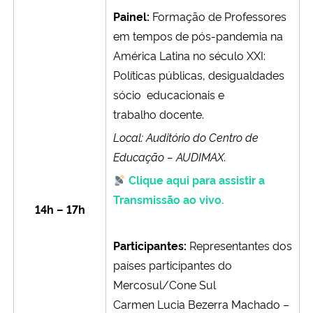
Painel:
Formação de Professores
em tempos de pós-pandemia na
América Latina no século XXI:
Políticas públicas, desigualdades
sócio educacionais e
trabalho docente.
Local: Auditório do Centro de
Educação – AUDIMAX.
Clique aqui para assistir a
Transmissão ao vivo.
14h – 17h
Participantes:
Representantes dos
países participantes do
Mercosul/Cone Sul
Carmen Lucia Bezerra Machado –