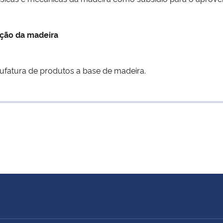
ação da madeira
ufatura de produtos a base de madeira.