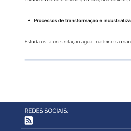
Processos de transformação e industrializ
Estuda os fatores relação água-madeira e a man
REDES SOCIAIS:
RSS