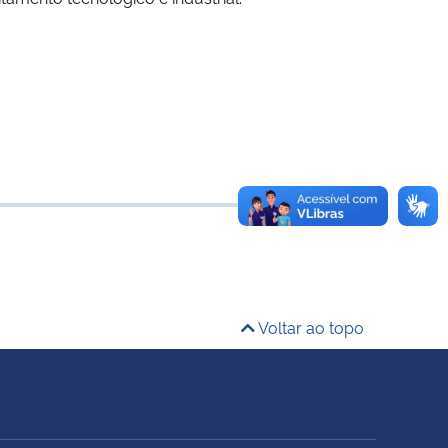
Voltar ao topo