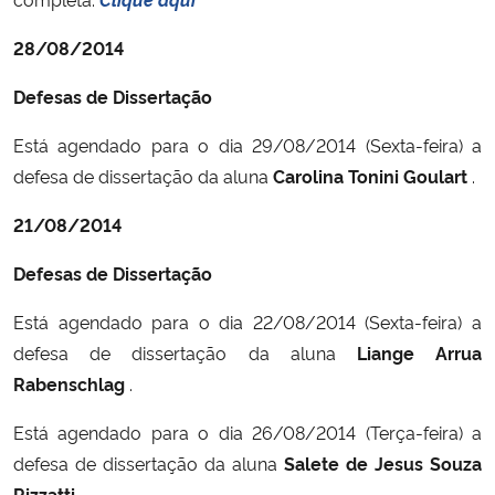
28/08/2014
Defesas de Dissertação
Está agendado para o dia 29/08/2014 (Sexta-feira) a
defesa de dissertação da aluna
Carolina Tonini Goulart
.
21/08/2014
Defesas de Dissertação
Está agendado para o dia 22/08/2014 (Sexta-feira) a
defesa de dissertação da aluna
Liange Arrua
Rabenschlag
.
Está agendado para o dia 26/08/2014 (Terça-feira) a
defesa de dissertação da aluna
Salete de Jesus Souza
Rizzatti
.