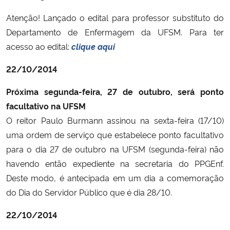
Atenção! Lançado o edital para professor substituto do
Departamento de Enfermagem da UFSM. Para ter
acesso ao edital:
clique aqui
22/10/2014
Próxima segunda-feira, 27 de outubro, será ponto
facultativo na UFSM
O reitor Paulo Burmann assinou na sexta-feira (17/10)
uma ordem de serviço que estabelece ponto facultativo
para o dia 27 de outubro na UFSM (segunda-feira) não
havendo então expediente na secretaria do PPGEnf.
Deste modo, é antecipada em um dia a comemoração
do Dia do Servidor Público que é dia 28/10.
22/10/2014