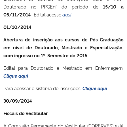
Doutorado no PPGEnf do período de
15/10 a
05/11/2014
. Edital acesse
aqui
01/10/2014
Abertura de inscrição aos cursos de Pós-Graduação
em nível de Doutorado, Mestrado e Especialização,
com ingresso no 1º. Semestre de 2015
Edital para Doutorado e Mestrado em Enfermagem:
Clique aqui
Para acessar o sistema de inscrições:
Clique aqui
30/09/2014
Fiscais do Vestibular
A Comissão Permanente do Vestibular (COPERVES) está