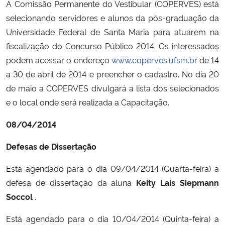
A Comissão Permanente do Vestibular (COPERVES) está
selecionando servidores e alunos da pós-graduação da
Universidade Federal de Santa Maria para atuarem na
fiscalização do Concurso Público 2014. Os interessados
podem acessar o endereço
www.coperves.ufsm.br
de 14
a 30 de abril de 2014 e preencher o cadastro. No dia 20
de maio a COPERVES divulgará a lista dos selecionados
e o local onde será realizada a Capacitação.
08/04/2014
Defesas de Dissertação
Está agendado para o dia 09/04/2014 (Quarta-feira) a
defesa de dissertação da aluna
Keity Lais Siepmann
Soccol
.
Está agendado para o dia 10/04/2014 (Quinta-feira) a