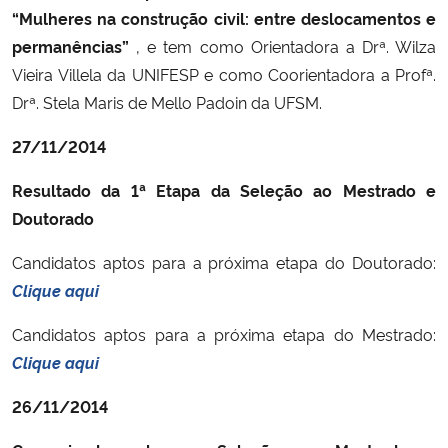
“Mulheres na construção civil: entre deslocamentos e
permanências”
, e tem como Orientadora a Drª. Wilza
Vieira Villela da UNIFESP e como Coorientadora a Profª.
Drª. Stela Maris de Mello Padoin da UFSM.
27/11/2014
Resultado da 1ª Etapa da Seleção ao Mestrado e
Doutorado
Candidatos aptos para a próxima etapa do Doutorado:
Clique aqui
Candidatos aptos para a próxima etapa do Mestrado:
Clique aqui
26/11/2014