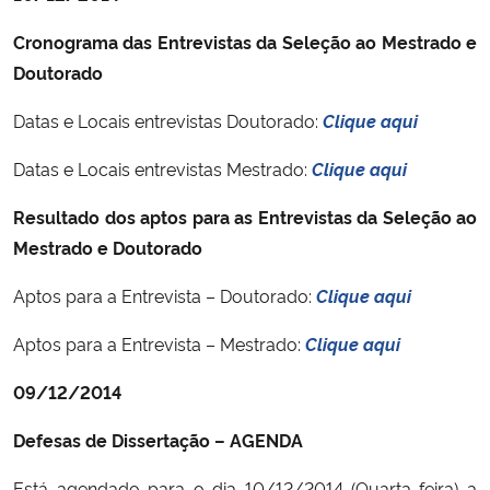
Cronograma das Entrevistas da Seleção ao Mestrado e
Doutorado
Datas e Locais entrevistas Doutorado:
Clique aqui
Datas e Locais entrevistas Mestrado:
Clique aqui
Resultado dos aptos para as Entrevistas da Seleção ao
Mestrado e Doutorado
Aptos para a Entrevista – Doutorado:
Clique aqui
Aptos para a Entrevista – Mestrado:
Clique aqui
09/12/2014
Defesas de Dissertação – AGENDA
Está agendado para o dia 10/12/2014 (Quarta-feira) a