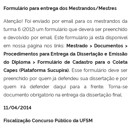
Formulário para entrega dos Mestrandos/Mestres
Atenção! Foi enviado por email para os mestrandos da
turma 6 (2012) um formulário que deverá ser preenchido
e devolvido por email. Este formulário já está disponível
em nossa página nos links:
Mestrado > Documentos >
Procedimentos para Entrega da Dissertação e Emissão
do Diploma > Formulário de Cadastro para o Coleta
Capes (Plataforma Sucupira).
Esse formulário deve ser
preenchido por quem já defendeu sua dissertação e por
quem irá defender daqui para a frente. Torna-se
documento obrigatório na entrega da dissertação final.
11/04/2014
Fiscalização Concurso Público da UFSM