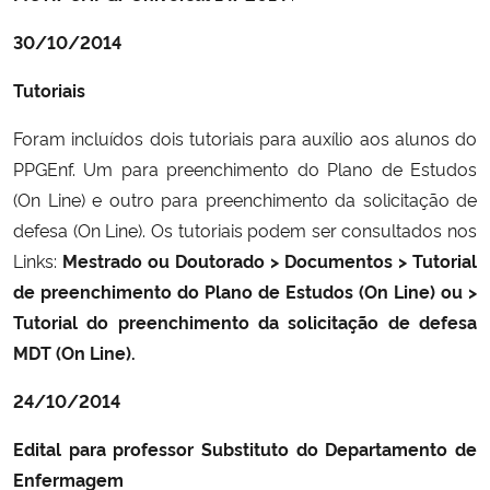
30/10/2014
Tutoriais
Foram incluídos dois tutoriais para auxílio aos alunos do
PPGEnf. Um para preenchimento do Plano de Estudos
(On Line) e outro para preenchimento da solicitação de
defesa (On Line). Os tutoriais podem ser consultados nos
Links:
Mestrado ou Doutorado > Documentos > Tutorial
de preenchimento do Plano de Estudos (On Line) ou >
Tutorial do preenchimento da solicitação de defesa
MDT (On Line).
24/10/2014
Edital para professor Substituto do Departamento de
Enfermagem