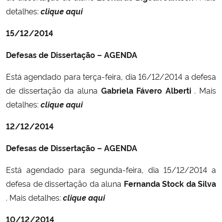
detalhes:
clique aqui
15/12/2014
Defesas de Dissertação – AGENDA
Está agendado para terça-feira, dia 16/12/2014 a defesa
de dissertação da aluna
Gabriela Fávero Alberti
. Mais
detalhes:
clique aqui
12/12/2014
Defesas de Dissertação – AGENDA
Está agendado para segunda-feira, dia 15/12/2014 a
defesa de dissertação da aluna
Fernanda Stock da Silva
. Mais detalhes:
clique aqui
10/12/2014