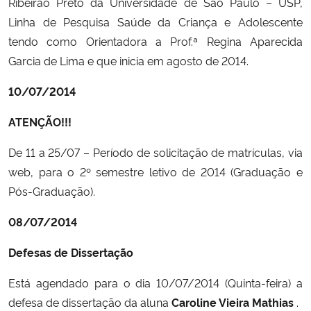
Ribeirão Preto da Universidade de São Paulo – USP,
Linha de Pesquisa Saúde da Criança e Adolescente
tendo como Orientadora a Prof.ª Regina Aparecida
Garcia de Lima e que inicia em agosto de 2014.
10/07/2014
ATENÇÃO!!!
De 11 a 25/07 – Período de solicitação de matrículas, via
web, para o 2º semestre letivo de 2014 (Graduação e
Pós-Graduação).
08/07/2014
Defesas de Dissertação
Está agendado para o dia 10/07/2014 (Quinta-feira) a
defesa de dissertação da aluna
Caroline Vieira Mathias
.