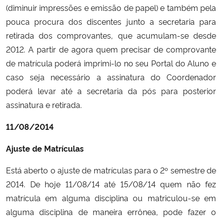
(diminuir impressões e emissão de papel) e também pela
pouca procura dos discentes junto a secretaria para
retirada dos comprovantes, que acumulam-se desde
2012. A partir de agora quem precisar de comprovante
de matrícula poderá imprimi-lo no seu Portal do Aluno e
caso seja necessário a assinatura do Coordenador
poderá levar até a secretaria da pós para posterior
assinatura e retirada.
11/08/2014
Ajuste de Matrículas
Está aberto o ajuste de matrículas para o 2º semestre de
2014. De hoje 11/08/14 até 15/08/14 quem não fez
matrícula em alguma disciplina ou matriculou-se em
alguma disciplina de maneira errônea, pode fazer o