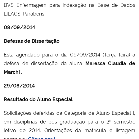
BVS Enfermagem para indexação na Base de Dados
LILACS. Parabéns!
08/09/2014
Defesas de Dissertação
Está agendado para o dia 09/09/2014 (Terça-feira) a
defesa de dissertação da aluna
Maressa Claudia de
Marchi
.
29/08/2014
Resultado do Aluno Especial
Solicitações deferidas da Categoria de Aluno Especial I,
em disciplinas de pós graduação para o 2º semestre
letivo de 2014. Orientações da matrícula e listagem
completa:
Clique aqui