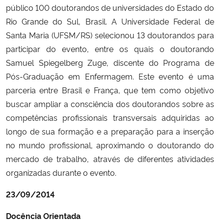
público 100 doutorandos de universidades do Estado do
Rio Grande do Sul, Brasil. A Universidade Federal de
Santa Maria (UFSM/RS) selecionou 13 doutorandos para
participar do evento, entre os quais o doutorando
Samuel Spiegelberg Zuge, discente do Programa de
Pós-Graduação em Enfermagem. Este evento é uma
parceria entre Brasil e França, que tem como objetivo
buscar ampliar a consciência dos doutorandos sobre as
competências profissionais transversais adquiridas ao
longo de sua formação e a preparação para a inserção
no mundo profissional, aproximando o doutorando do
mercado de trabalho, através de diferentes atividades
organizadas durante o evento.
23/09/2014
Docência Orientada