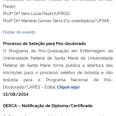
Paulo)
Profª Drª Vera Lúcia Pasini (UFRGS)
Profª Drª Marlene Gomes Terra (Co-orientadora/UFSM)
Folder do evento
Processo de Seleção para Pós-doutorado
O Programa de Pós-Graduação em Enfermagem da
Universidade Federal de Santa Maria da Universidade
Federal de Santa Maria torna pública a abertura das
inscrições para o processo seletivo de bolsista e não
bolsista para o Programa Nacional de Pós-
Doutorado/CAPES – Edital:
Clique aqui
13/08/2014
DERCA – Notificação de Diploma/Certificado