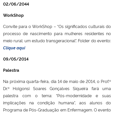
02/06/2044
WorkShop
Convite para o WorkShop – “Os significados culturais do
processo de nascimento para mulheres residentes no
meio rural: um estudo transgeracional”. Folder do evento:
Clique aqui
09/05/2014
Palestra
Na próxima quarta-feira, dia 14 de maio de 2014, o Prof.º
Dr.º Holgonsi Soares Gonçalves Siqueira fará uma
palestra com o tema: “Pós-modernidade e suas
implicações na condição humana”, aos alunos do
Programa de Pós-Graduação em Enfermagem. O evento