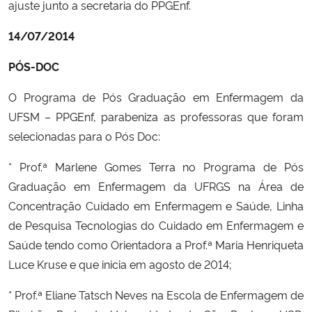
ajuste junto a secretaria do PPGEnf.
14/07/2014
PÓS-DOC
O Programa de Pós Graduação em Enfermagem da
UFSM – PPGEnf, parabeniza as professoras que foram
selecionadas para o Pós Doc:
* Prof.ª Marlene Gomes Terra no Programa de Pós
Graduação em Enfermagem da UFRGS na Área de
Concentração Cuidado em Enfermagem e Saúde, Linha
de Pesquisa Tecnologias do Cuidado em Enfermagem e
Saúde tendo como Orientadora a Prof.ª Maria Henriqueta
Luce Kruse e que inicia em agosto de 2014;
* Prof.ª Eliane Tatsch Neves na Escola de Enfermagem de