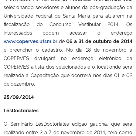
selecionando servidores e alunos da pós-graduação da
Universidade Federal de Santa Maria para atuarem na
fiscalização do Concurso Vestibular 2014. Os
interessados podem acessar o endereço
www.coperves.ufsm.br
de
06 a 31 de outubro de 2014
e preencher o cadastro. No dia 18 de novembro a
COPERVES divulgará no endereço eletrônico da
COPERVES a lista dos selecionados e o local onde será
realizada a Capacitação que ocorrerá nos dias 01 e 02
de dezembro.
25/09/2014
LesDoctoriales
O Seminário LesDoctoriales edição gaúcha, que será
realizado entre 2 a 7 de novembro de 2014, terá como