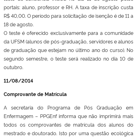
portais: aluno, professor e RH. A taxa de inscrição custa
R$ 40,00. O período para solicitação de isenção é de 11 a
18 de agosto.
O teste é oferecido exclusivamente para a comunidade
da UFSM (alunos de pós-graduação, servidores e alunos
de graduação que estejam no último ano do curso). No
segundo semestre, o teste será realizado no dia 10 de
outubro.
11/08/2014
Comprovante de Matrícula
A secretaria do Programa de Pós Graduação em
Enfermagem – PPGEnf informa que não imprimirá mais
todos os comprovantes de matrícula dos alunos do
mestrado e doutorado. Isto por uma questão ecológica