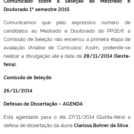
Comunicado sobre a Seleção ao Mestrado e
Doutorado 1º semestre 2015
Comunicamos que pelo expressivo número de
candidatos ao Mestrado e Doutorado do PPGEnf, a
Comissão de Seleção não encerrou a primeira etapa de
avaliação (Análise de Curriculos). Assim, pretende-se
realizar a divulgação até a data de
28/11/2014 (Sexta-
feira).
Comissão de Seleção
26/11/2014
Defesas de Dissertação – AGENDA
Está agendado para o dia 27/11/2014 (Quinta-feira) a
defesa de dissertação da aluna
Clarissa Bohrer da Silva
.