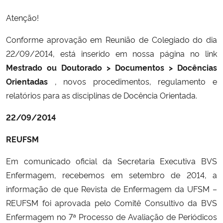
Atenção!
Conforme aprovação em Reunião de Colegiado do dia
22/09/2014, está inserido em nossa página no link
Mestrado ou Doutorado > Documentos > Docências
Orientadas
, novos procedimentos, regulamento e
relatórios para as disciplinas de Docência Orientada.
22/09/2014
REUFSM
Em comunicado oficial da Secretaria Executiva BVS
Enfermagem, recebemos em setembro de 2014, a
informação de que Revista de Enfermagem da UFSM –
REUFSM foi aprovada pelo Comitê Consultivo da BVS
Enfermagem no 7ª Processo de Avaliação de Periódicos