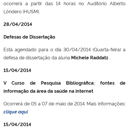
ocorrerá a partir das 14 horas no Auditório Alberto
Lôndero (HUSM).
28/04/2014
Defesas de Dissertação
Está agendado para o dia 30/04/2014 (Quarta-feira) a
defesa de dissertação da aluna
Michele Raddatz
.
15/04/2014
V Curso de Pesquisa Bibliográfica: fontes de
informação da área da saúde na internet
Ocorrerá de 05 a 07 de maio de 2014. Mais informações:
clique aqui
15/04/2014