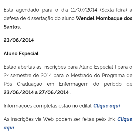
Está agendado para o dia 11/07/2014 (Sexta-feira) a
defesa de dissertação do aluno
Wendel Mombaque dos
Santos.
23/06/2014
Aluno Especial
Estão abertas as inscrições para Aluno Especial I para o
2º semestre de 2014 para o Mestrado do Programa de
Pós Graduação em Enfermagem do período de
23/06/2014 a 27/06/2014
.
Informações completas estão no edital:
Clique aqui
As inscrições via Web podem ser feitas pelo link:
Clique
aqui .