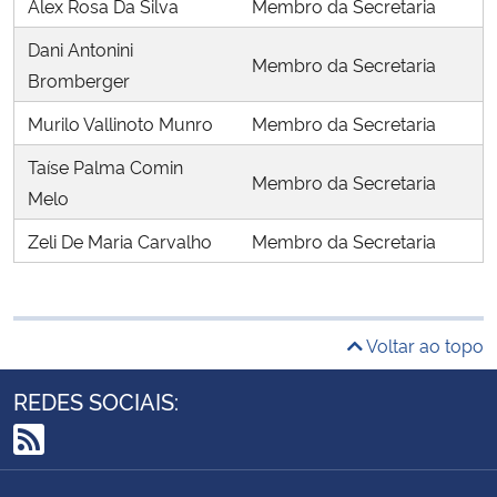
Alex Rosa Da Silva
Membro da Secretaria
Dani Antonini
Membro da Secretaria
Bromberger
Murilo Vallinoto Munro
Membro da Secretaria
Taíse Palma Comin
Membro da Secretaria
Melo
Zeli De Maria Carvalho
Membro da Secretaria
Voltar ao topo
REDES SOCIAIS:
RSS