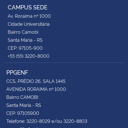
CAMPUS SEDE
Av. Roraima nº 1000
Cidade Universitária
Bairro Camobi
Santa Maria - RS
CEP: 97105-900
+55 (55) 3220-8000
PPGENF
CCS, PRÉDIO 26, SALA 1445
AVENIDA RORAIMA nº 1000
Bairro CAMOBI
Santa Maria - RS
CEP: 97105900
Telefone: 3220-8029 e/ou 3220-8803