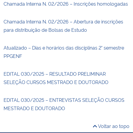
Chamada Interna N. 02/2026 – Inscrições homologadas
Chamada Interna N. 02/2026 – Abertura de inscrições
para distribuição de Bolsas de Estudo
Atualizado – Dias e horários das disciplinas 2° semestre
PPGENF
EDITAL 030/2025 – RESULTADO PRELIMINAR
SELEÇÃO CURSOS MESTRADO E DOUTORADO
EDITAL 030/2025 – ENTREVISTAS SELEÇÃO CURSOS
MESTRADO E DOUTORADO
Voltar ao topo