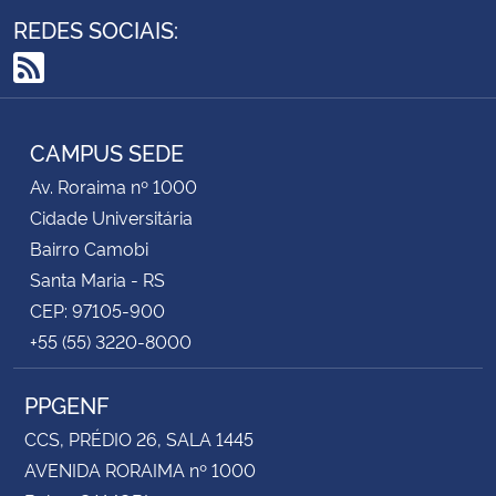
REDES SOCIAIS:
RSS
CAMPUS SEDE
Av. Roraima nº 1000
Cidade Universitária
Bairro Camobi
Santa Maria - RS
CEP: 97105-900
+55 (55) 3220-8000
PPGENF
CCS, PRÉDIO 26, SALA 1445
AVENIDA RORAIMA nº 1000