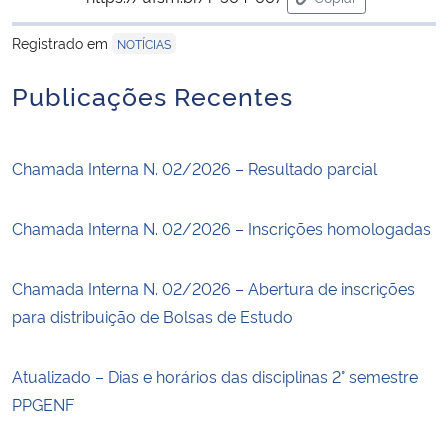
para área de trans
Registrado em
NOTÍCIAS
Publicações Recentes
Chamada Interna N. 02/2026 – Resultado parcial
Chamada Interna N. 02/2026 – Inscrições homologadas
Chamada Interna N. 02/2026 – Abertura de inscrições
para distribuição de Bolsas de Estudo
Atualizado – Dias e horários das disciplinas 2° semestre
PPGENF