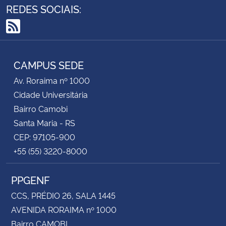
REDES SOCIAIS:
RSS
CAMPUS SEDE
Av. Roraima nº 1000
Cidade Universitária
Bairro Camobi
Santa Maria - RS
CEP: 97105-900
+55 (55) 3220-8000
PPGENF
CCS, PRÉDIO 26, SALA 1445
AVENIDA RORAIMA nº 1000
Bairro CAMOBI