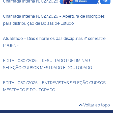
Chamada Interna N. 02/2026 – Inscrições homologadas
Chamada Interna N. 02/2026 – Abertura de inscrições
para distribuição de Bolsas de Estudo
Atualizado – Dias e horários das disciplinas 2° semestre
PPGENF
EDITAL 030/2025 – RESULTADO PRELIMINAR
SELEÇÃO CURSOS MESTRADO E DOUTORADO
EDITAL 030/2025 – ENTREVISTAS SELEÇÃO CURSOS
MESTRADO E DOUTORADO
Voltar ao topo