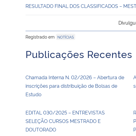
RESULTADO FINAL DOS CLASSIFICADOS – MES
Divulgu
Registrado em
NOTÍCIAS
Publicações Recentes
Chamada Interna N. 02/2026 – Abertura de
A
inscrições para distribuição de Bolsas de
s
Estudo
EDITAL 030/2025 – ENTREVISTAS
R
SELEÇÃO CURSOS MESTRADO E
P
DOUTORADO