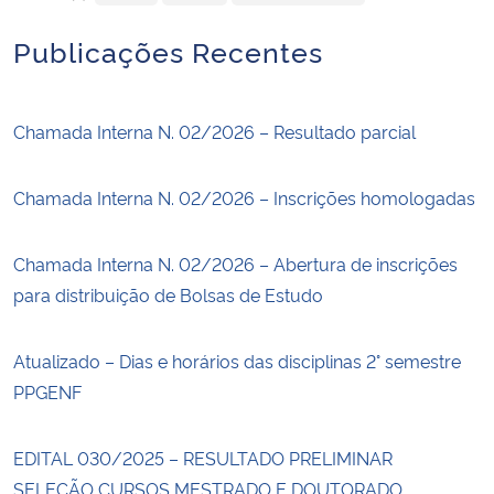
Publicações Recentes
Chamada Interna N. 02/2026 – Resultado parcial
Chamada Interna N. 02/2026 – Inscrições homologadas
Chamada Interna N. 02/2026 – Abertura de inscrições
para distribuição de Bolsas de Estudo
Atualizado – Dias e horários das disciplinas 2° semestre
PPGENF
EDITAL 030/2025 – RESULTADO PRELIMINAR
SELEÇÃO CURSOS MESTRADO E DOUTORADO