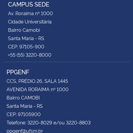
CAMPUS SEDE
Av. Roraima nº 1000
Cidade Universitária
Bairro Camobi
Santa Maria - RS
CEP: 97105-900
+55 (55) 3220-8000
PPGENF
CCS, PRÉDIO 26, SALA 1445
AVENIDA RORAIMA nº 1000
Bairro CAMOBI
Santa Maria - RS
CEP: 97105900
Telefone: 3220-8029 e/ou 3220-8803
ppgenf@ufsm.br