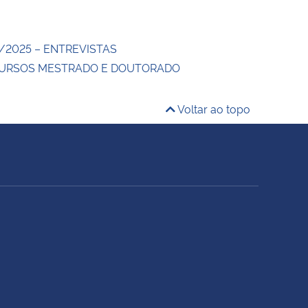
/2025 – ENTREVISTAS
CURSOS MESTRADO E DOUTORADO
Voltar ao topo