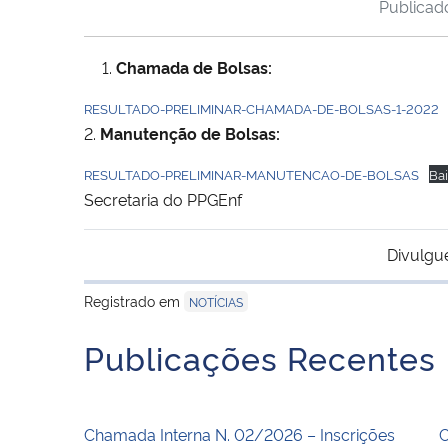
Publica
Chamada de Bolsas:
RESULTADO-PRELIMINAR-CHAMADA-DE-BOLSAS-1-2022
2.
Manutenção de Bolsas:
RESULTADO-PRELIMINAR-MANUTENCAO-DE-BOLSAS
Bai
Secretaria do PPGEnf
Divulgu
Registrado em
NOTÍCIAS
Publicações Recentes
Chamada Interna N. 02/2026 – Inscrições
C