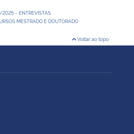
/2025 – ENTREVISTAS
CURSOS MESTRADO E DOUTORADO
Voltar ao topo