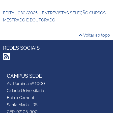
EDITAL 030/2025 – ENTREVISTAS SELEÇÃO CURSOS
MESTRADO E DOUTORADO
Voltar ao topo
REDES SOCIAIS:
RSS
CAMPUS SEDE
Av. Roraima nº 1000
Cidade Universitária
Bairro Camobi
Santa Maria - RS
CEP: 97105-900