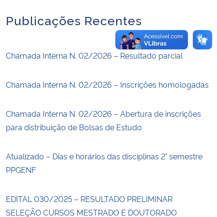
Publicações Recentes
Chamada Interna N. 02/2026 – Resultado parcial
Chamada Interna N. 02/2026 – Inscrições homologadas
Chamada Interna N. 02/2026 – Abertura de inscrições
para distribuição de Bolsas de Estudo
Atualizado – Dias e horários das disciplinas 2° semestre
PPGENF
EDITAL 030/2025 – RESULTADO PRELIMINAR
SELEÇÃO CURSOS MESTRADO E DOUTORADO