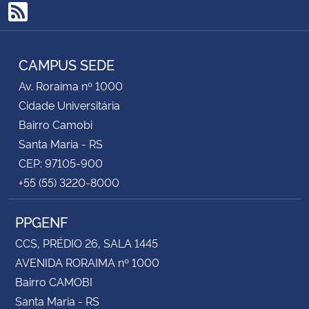
RSS
CAMPUS SEDE
Av. Roraima nº 1000
Cidade Universitária
Bairro Camobi
Santa Maria - RS
CEP: 97105-900
+55 (55) 3220-8000
PPGENF
CCS, PRÉDIO 26, SALA 1445
AVENIDA RORAIMA nº 1000
Bairro CAMOBI
Santa Maria - RS