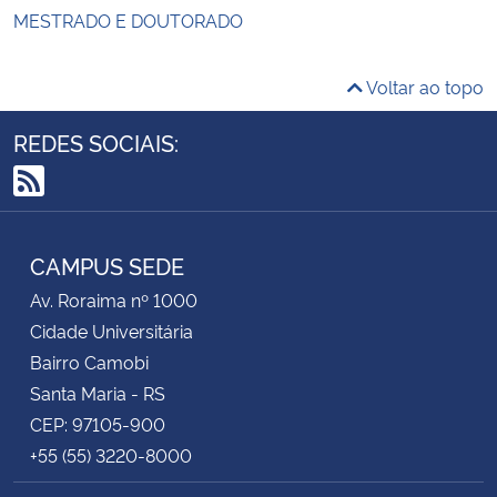
MESTRADO E DOUTORADO
Voltar ao topo
REDES SOCIAIS:
RSS
CAMPUS SEDE
Av. Roraima nº 1000
Cidade Universitária
Bairro Camobi
Santa Maria - RS
CEP: 97105-900
+55 (55) 3220-8000