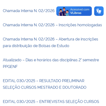
Chamada Interna N. 02/2026 – Resultado parcial
Chamada Interna N. 02/2026 – Inscrições homologadas
Chamada Interna N. 02/2026 – Abertura de inscrições
para distribuição de Bolsas de Estudo
Atualizado – Dias e horários das disciplinas 2° semestre
PPGENF
EDITAL 030/2025 – RESULTADO PRELIMINAR
SELEÇÃO CURSOS MESTRADO E DOUTORADO
EDITAL 030/2025 – ENTREVISTAS SELEÇÃO CURSOS