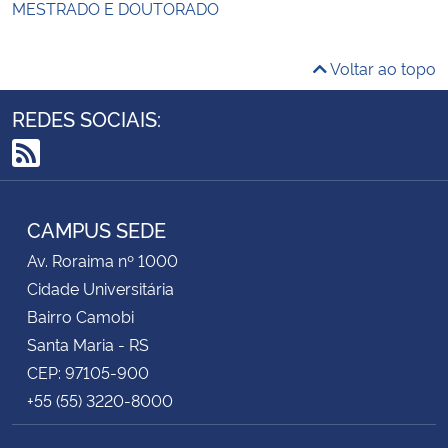
MESTRADO E DOUTORADO
Voltar ao topo
REDES SOCIAIS:
RSS
CAMPUS SEDE
Av. Roraima nº 1000
Cidade Universitária
Bairro Camobi
Santa Maria - RS
CEP: 97105-900
+55 (55) 3220-8000