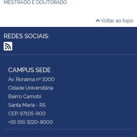
MESTRADO E DOUTORADO
Voltar ao topo
REDES SOCIAIS:
RSS
CAMPUS SEDE
Av. Roraima nº 1000
Cidade Universitária
Bairro Camobi
Santa Maria - RS
CEP: 97105-900
+55 (55) 3220-8000