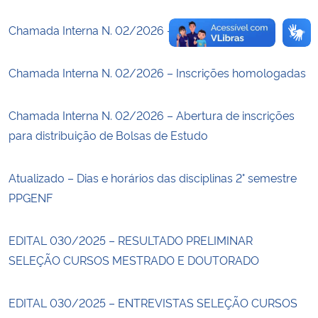
Chamada Interna N. 02/2026 – Resultado parcial
Chamada Interna N. 02/2026 – Inscrições homologadas
Chamada Interna N. 02/2026 – Abertura de inscrições
para distribuição de Bolsas de Estudo
Atualizado – Dias e horários das disciplinas 2° semestre
PPGENF
EDITAL 030/2025 – RESULTADO PRELIMINAR
SELEÇÃO CURSOS MESTRADO E DOUTORADO
EDITAL 030/2025 – ENTREVISTAS SELEÇÃO CURSOS