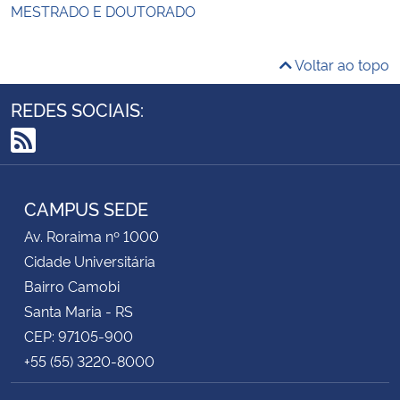
MESTRADO E DOUTORADO
Voltar ao topo
REDES SOCIAIS:
RSS
CAMPUS SEDE
Av. Roraima nº 1000
Cidade Universitária
Bairro Camobi
Santa Maria - RS
CEP: 97105-900
+55 (55) 3220-8000