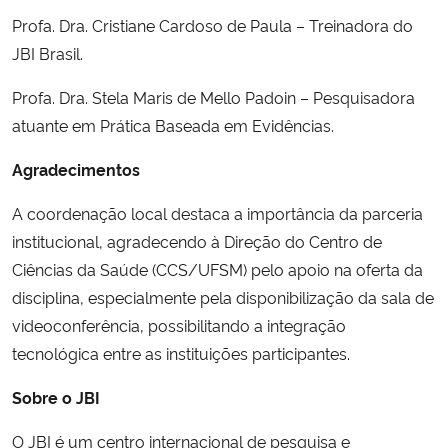
Profa. Dra. Cristiane Cardoso de Paula – Treinadora do
JBI Brasil.
Profa. Dra. Stela Maris de Mello Padoin – Pesquisadora
atuante em Prática Baseada em Evidências.
Agradecimentos
A coordenação local destaca a importância da parceria
institucional, agradecendo à Direção do Centro de
Ciências da Saúde (CCS/UFSM) pelo apoio na oferta da
disciplina, especialmente pela disponibilização da sala de
videoconferência, possibilitando a integração
tecnológica entre as instituições participantes.
Sobre o JBI
O JBI é um centro internacional de pesquisa e