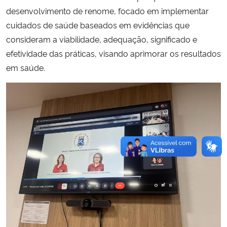
desenvolvimento de renome, focado em implementar
cuidados de saúde baseados em evidências que
consideram a viabilidade, adequação, significado e
efetividade das práticas, visando aprimorar os resultados
em saúde.