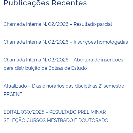
Publicações Recentes
Chamada Interna N. 02/2026 – Resultado parcial
Chamada Interna N. 02/2026 – Inscrições homologadas
Chamada Interna N. 02/2026 – Abertura de inscrições
para distribuição de Bolsas de Estudo
Atualizado – Dias e horários das disciplinas 2° semestre
PPGENF
EDITAL 030/2025 – RESULTADO PRELIMINAR
SELEÇÃO CURSOS MESTRADO E DOUTORADO