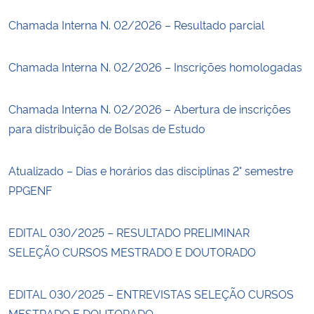
Chamada Interna N. 02/2026 – Resultado parcial
Chamada Interna N. 02/2026 – Inscrições homologadas
Chamada Interna N. 02/2026 – Abertura de inscrições
para distribuição de Bolsas de Estudo
Atualizado – Dias e horários das disciplinas 2° semestre
PPGENF
EDITAL 030/2025 – RESULTADO PRELIMINAR
SELEÇÃO CURSOS MESTRADO E DOUTORADO
EDITAL 030/2025 – ENTREVISTAS SELEÇÃO CURSOS
MESTRADO E DOUTORADO