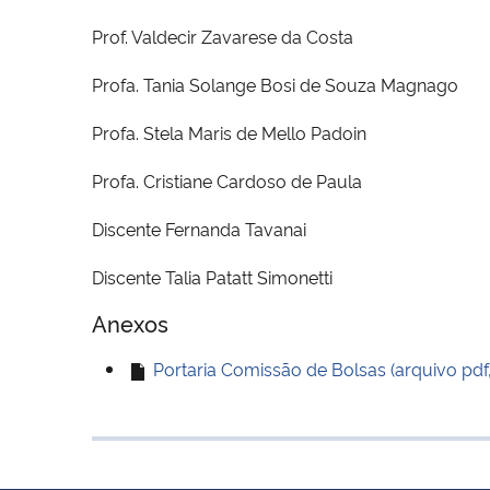
Prof. Valdecir Zavarese da Costa
Profa. Tania Solange Bosi de Souza Magnago
Profa. Stela Maris de Mello Padoin
Profa. Cristiane Cardoso de Paula
Discente Fernanda Tavanai
Discente Talia Patatt Simonetti
Anexos
Portaria Comissão de Bolsas (arquivo pdf