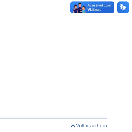
Voltar ao topo