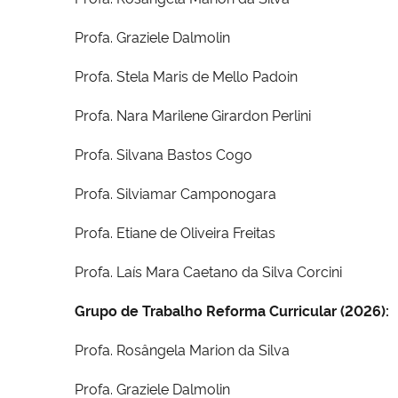
Profa. Graziele Dalmolin
Profa. Stela Maris de Mello Padoin
Profa. Nara Marilene Girardon Perlini
Profa. Silvana Bastos Cogo
Profa. Silviamar Camponogara
Profa. Etiane de Oliveira Freitas
Profa. Laís Mara Caetano da Silva Corcini
Grupo de Trabalho Reforma Curricular (2026):
Profa. Rosângela Marion da Silva
Profa. Graziele Dalmolin