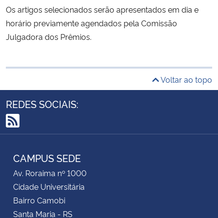
Os artigos selecionados serão apresentados em dia e
horário previamente agendados pela Comissão
Julgadora dos Prêmios.
Voltar ao topo
REDES SOCIAIS:
RSS
CAMPUS SEDE
Av. Roraima nº 1000
Cidade Universitária
Bairro Camobi
Santa Maria - RS