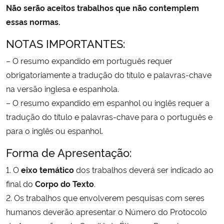
Não serão aceitos trabalhos que não contemplem
essas normas.
NOTAS IMPORTANTES:
– O resumo expandido em português requer
obrigatoriamente a tradução do título e palavras-chave
na versão inglesa e espanhola.
– O resumo expandido em espanhol ou inglês requer a
tradução do título e palavras-chave para o português e
para o inglês ou espanhol.
Forma de Apresentação:
1. O
eixo temático
dos trabalhos deverá ser indicado ao
final do
Corpo do Texto
.
2. Os trabalhos que envolverem pesquisas com seres
humanos deverão apresentar o Número do Protocolo