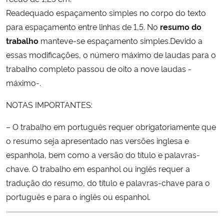
Readequado espaçamento simples no corpo do texto
para espaçamento entre linhas de 1,5. No
resumo do
trabalho
manteve-se espaçamento simples.Devido a
essas modificações, o número máximo de laudas para o
trabalho completo passou de oito a nove laudas -
máximo-.
NOTAS IMPORTANTES:
– O trabalho em português requer obrigatoriamente que
o resumo seja apresentado nas versões inglesa e
espanhola, bem como a versão do título e palavras-
chave. O trabalho em espanhol ou inglês requer a
tradução do resumo, do título e palavras-chave para o
português e para o inglês ou espanhol.