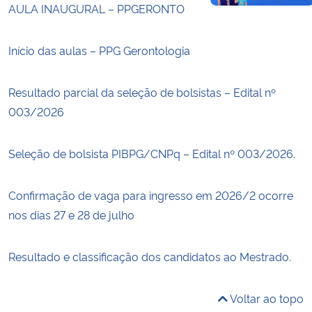
AULA INAUGURAL – PPGERONTO
Início das aulas – PPG Gerontologia
Resultado parcial da seleção de bolsistas – Edital nº
003/2026
Seleção de bolsista PIBPG/CNPq – Edital nº 003/2026.
Confirmação de vaga para ingresso em 2026/2 ocorre
nos dias 27 e 28 de julho
Resultado e classificação dos candidatos ao Mestrado.
Voltar ao topo