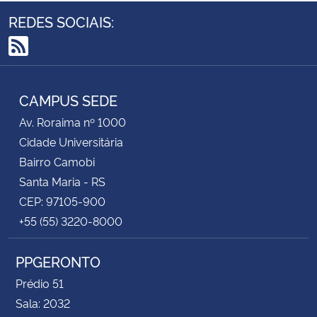
REDES SOCIAIS:
RSS
CAMPUS SEDE
Av. Roraima nº 1000
Cidade Universitária
Bairro Camobi
Santa Maria - RS
CEP: 97105-900
+55 (55) 3220-8000
PPGERONTO
Prédio 51
Sala: 2032