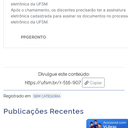
Divulgue este conteúdo:
https://ufsm.br/r-516-907
Copiar
para área de trans
Registrado em
SEM CATEGORIA
Publicações Recentes