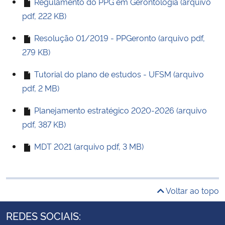
Regulamento do PPG em Gerontologia (arquivo
pdf, 222 KB)
Resolução 01/2019 - PPGeronto (arquivo pdf,
279 KB)
Tutorial do plano de estudos - UFSM (arquivo
pdf, 2 MB)
Planejamento estratégico 2020-2026 (arquivo
pdf, 387 KB)
MDT 2021 (arquivo pdf, 3 MB)
Voltar ao topo
REDES SOCIAIS: