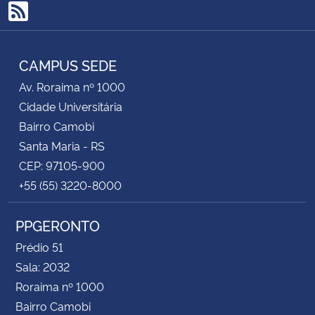
RSS
CAMPUS SEDE
Av. Roraima nº 1000
Cidade Universitária
Bairro Camobi
Santa Maria - RS
CEP: 97105-900
+55 (55) 3220-8000
PPGERONTO
Prédio 51
Sala: 2032
Roraima nº 1000
Bairro Camobi