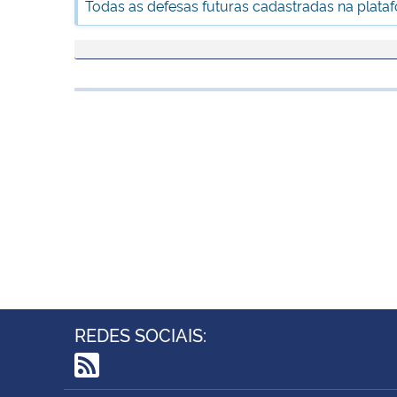
Todas as defesas futuras cadastradas na plata
REDES SOCIAIS:
RSS