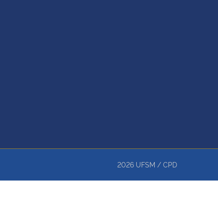
2026
UFSM
/
CPD