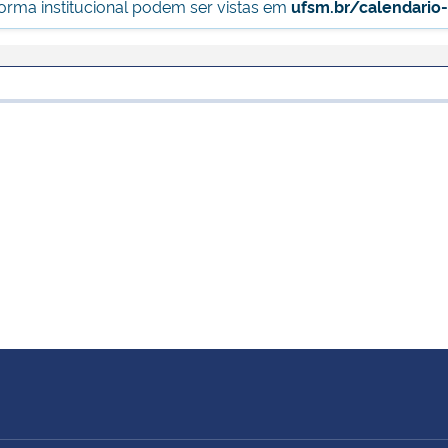
forma institucional podem ser vistas em
ufsm.br/calendario