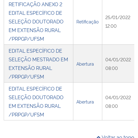
RETIFICAÇÃO ANEXO 2
EDITAL ESPECÍFICO DE
25/01/2022
SELEÇÃO DOUTORADO
Retificação
12:00
EM EXTENSÃO RURAL
/PRPGP/UFSM
EDITAL ESPECÍFICO DE
SELEÇÃO MESTRADO EM
04/01/2022
Abertura
EXTENSÃO RURAL
08:00
/PRPGP/UFSM
EDITAL ESPECÍFICO DE
SELEÇÃO DOUTORADO
04/01/2022
Abertura
EM EXTENSÃO RURAL
08:00
/PRPGP/UFSM
Voltar ao topo