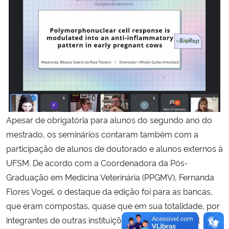
Apesar de obrigatória para alunos do segundo ano do
mestrado, os seminários contaram também com a
participação de alunos de doutorado e alunos externos à
UFSM. De acordo com a Coordenadora da Pós-
Graduação em Medicina Veterinária (PPGMV), Fernanda
Flores Vogel, o destaque da edição foi para as bancas,
que eram compostas, quase que em sua totalidade, por
integrantes de outras instituições. “O modelo virtual