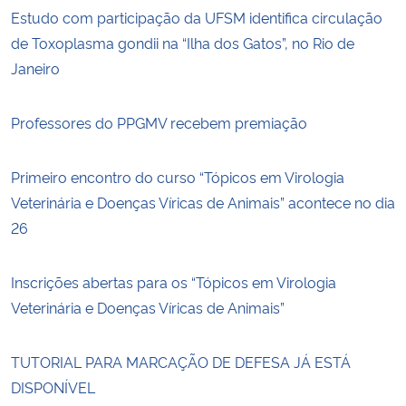
Estudo com participação da UFSM identifica circulação
de Toxoplasma gondii na “Ilha dos Gatos”, no Rio de
Janeiro
Professores do PPGMV recebem premiação
Primeiro encontro do curso “Tópicos em Virologia
Veterinária e Doenças Víricas de Animais” acontece no dia
26
Inscrições abertas para os “Tópicos em Virologia
Veterinária e Doenças Víricas de Animais”
TUTORIAL PARA MARCAÇÃO DE DEFESA JÁ ESTÁ
DISPONÍVEL