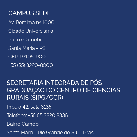
CAMPUS SEDE
Av. Roraima nº 1000
Cidade Universitária
Bairro Camobi
Santa Maria - RS
CEP: 97105-900
+55 (55) 3220-8000
SECRETARIA INTEGRADA DE PÓS-
GRADUAÇÃO DO CENTRO DE CIÊNCIAS
RURAIS (SIPG/CCR)
Prédio 42, sala 3135.
Telefone: +55 55 3220 8336
Bairro Camobi
Santa Maria - Rio Grande do Sul - Brasil