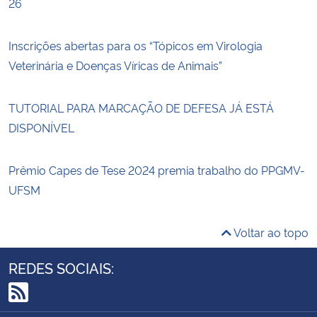
26
Inscrições abertas para os “Tópicos em Virologia
Veterinária e Doenças Víricas de Animais”
TUTORIAL PARA MARCAÇÃO DE DEFESA JÁ ESTÁ
DISPONÍVEL
Prêmio Capes de Tese 2024 premia trabalho do PPGMV-
UFSM
Voltar ao topo
REDES SOCIAIS:
RSS