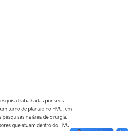
pesquisa trabalhadas por seus
o um turno de plantão no HVU, em
pesquisas na área de cirurgia,
fessores que atuam dentro do HVU