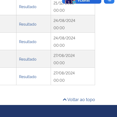
21/12/2023
Resultado
00:00
24/08/2024
Resultado
00:00
24/08/2024
Resultado
00:00
27/08/2024
Resultado
00:00
27/08/2024
Resultado
00:00
Voltar ao topo