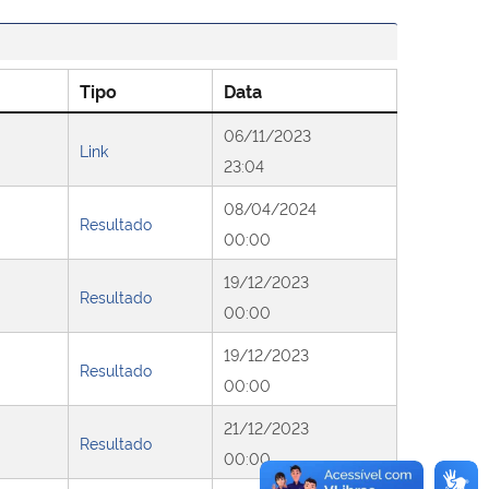
Tipo
Data
06/11/2023
Link
23:04
08/04/2024
Resultado
00:00
19/12/2023
Resultado
00:00
19/12/2023
Resultado
00:00
21/12/2023
Resultado
00:00