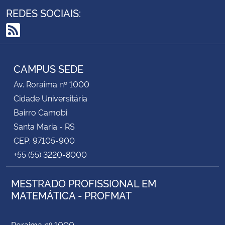
REDES SOCIAIS:
RSS
CAMPUS SEDE
Av. Roraima nº 1000
Cidade Universitária
Bairro Camobi
Santa Maria - RS
CEP: 97105-900
+55 (55) 3220-8000
MESTRADO PROFISSIONAL EM
MATEMÁTICA - PROFMAT
Roraima nº 1000