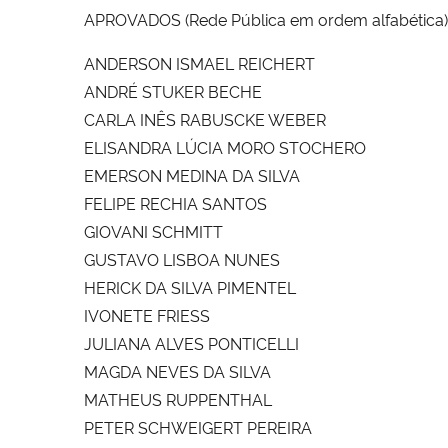
APROVADOS (Rede Pública em ordem alfabética)
ANDERSON ISMAEL REICHERT
ANDRÉ STUKER BECHE
CARLA INÊS RABUSCKE WEBER
ELISANDRA LÚCIA MORO STOCHERO
EMERSON MEDINA DA SILVA
FELIPE RECHIA SANTOS
GIOVANI SCHMITT
GUSTAVO LISBOA NUNES
HERICK DA SILVA PIMENTEL
IVONETE FRIESS
JULIANA ALVES PONTICELLI
MAGDA NEVES DA SILVA
MATHEUS RUPPENTHAL
PETER SCHWEIGERT PEREIRA