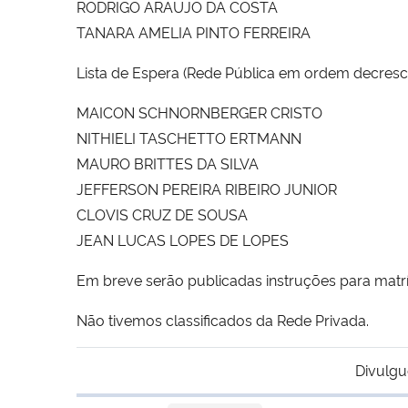
RODRIGO ARAUJO DA COSTA
TANARA AMELIA PINTO FERREIRA
Lista de Espera (Rede Pública em ordem decresce
MAICON SCHNORNBERGER CRISTO
NITHIELI TASCHETTO ERTMANN
MAURO BRITTES DA SILVA
JEFFERSON PEREIRA RIBEIRO JUNIOR
CLOVIS CRUZ DE SOUSA
JEAN LUCAS LOPES DE LOPES
Em breve serão publicadas instruções para matrí
Não tivemos classificados da Rede Privada.
Divulgu