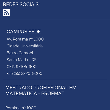
REDES SOCIAIS:
RSS
CAMPUS SEDE
Av. Roraima nº 1000
Cidade Universitária
Bairro Camobi
Santa Maria - RS
CEP: 97105-900
+55 (55) 3220-8000
MESTRADO PROFISSIONAL EM
MATEMÁTICA - PROFMAT
Roraima nº 1000