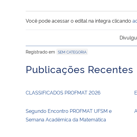
Você pode acessar o edital na integra clicando
a
Divulgu
Registrado em
SEM CATEGORIA
Publicações Recentes
CLASSIFICADOS PROFMAT 2026
E
Segundo Encontro PROFMAT UFSM e
A
Semana Acadêmica da Matemática