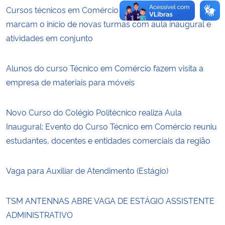
Cursos técnicos em Comércio e em Secretariado
marcam o início de novas turmas com aula inaugural e
atividades em conjunto
Alunos do curso Técnico em Comércio fazem visita a
empresa de materiais para móveis
Novo Curso do Colégio Politécnico realiza Aula
Inaugural: Evento do Curso Técnico em Comércio reuniu
estudantes, docentes e entidades comerciais da região
Vaga para Auxiliar de Atendimento (Estágio)
TSM ANTENNAS ABRE VAGA DE ESTÁGIO ASSISTENTE
ADMINISTRATIVO