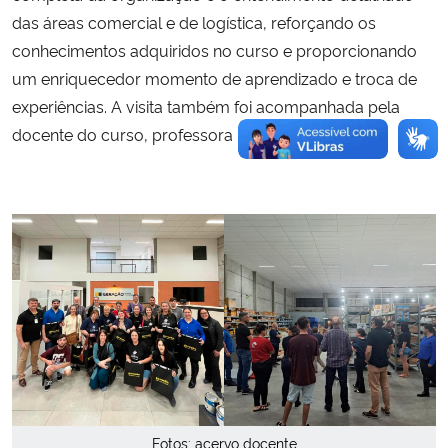
das áreas comercial e de logística, reforçando os
conhecimentos adquiridos no curso e proporcionando
um enriquecedor momento de aprendizado e troca de
experiências. A visita também foi acompanhada pela
docente do curso, professora Berenice Santini.
Fotos: acervo docente