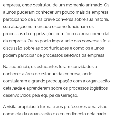
empresa, onde desfrutou de um momento animado. Os
alunos puderam conhecer um pouco mais da empresa,
participando de uma breve conversa sobre sua história,
sua atuação no mercado e como funcionam os
processos da organização, com foco na área comercial
da empresa. Outro ponto importante das conversas foi a
discussão sobre as oportunidades e como os alunos
podem participar de processos seletivos da empresa.
Na sequência, os estudantes foram convidados a
conhecer a área de estoque da empresa, onde
constataram a grande preocupação com a organização
detalhada e aprenderam sobre os processos logísticos
desenvolvidos pela equipe da Geração.
A visita propiciou à turma e aos professores uma visão
completa da organização e o entendimento detalhado