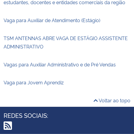
estudantes, docentes e entidades comerciais da região
Vaga para Auxiliar de Atendimento (Estágio)
TSM ANTENNAS ABRE VAGA DE ESTÁGIO ASSISTENTE
ADMINISTRATIVO
Vagas para Auxiliar Administrativo e de Pré Vendas
Vaga para Jovem Aprendiz
Voltar ao topo
REDES SOCIAIS: