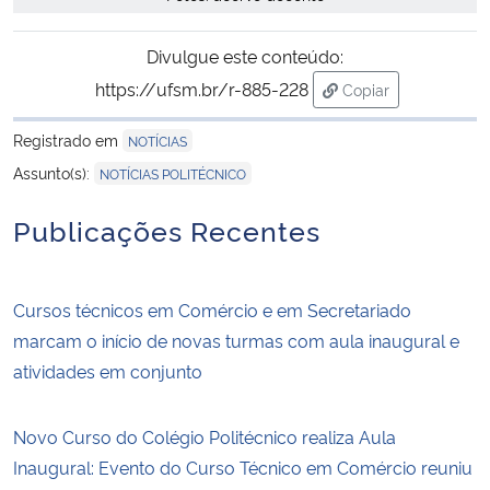
Divulgue este conteúdo:
https://ufsm.br/r-885-228
Copiar
para área de trans
Registrado em
NOTÍCIAS
Assunto(s):
NOTÍCIAS POLITÉCNICO
Publicações Recentes
Cursos técnicos em Comércio e em Secretariado
marcam o início de novas turmas com aula inaugural e
atividades em conjunto
Novo Curso do Colégio Politécnico realiza Aula
Inaugural: Evento do Curso Técnico em Comércio reuniu