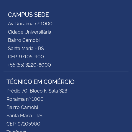
RSS
CAMPUS SEDE
Av. Roraima nº 1000
Cidade Universitária
Bairro Camobi
Santa Maria - RS
CEP: 97105-900
+55 (55) 3220-8000
TÉCNICO EM COMÉRCIO
Prédio 70, Bloco F, Sala 323
Roraima nº 1000
Bairro Camobi
Santa Maria - RS
CEP: 97105900
Telefone: