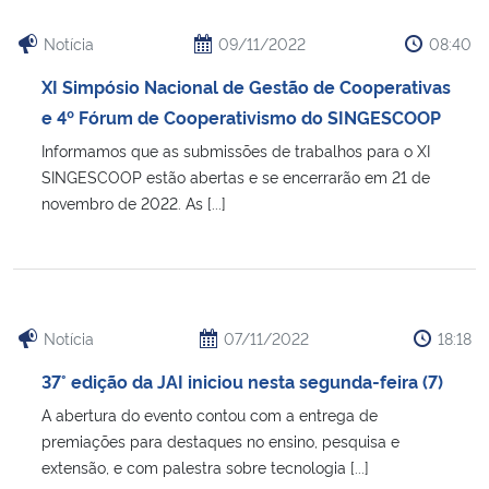
Notícia
09/11/2022
08:40
XI Simpósio Nacional de Gestão de Cooperativas
e 4º Fórum de Cooperativismo do SINGESCOOP
Informamos que as submissões de trabalhos para o XI
SINGESCOOP estão abertas e se encerrarão em 21 de
novembro de 2022. As [...]
Notícia
07/11/2022
18:18
37° edição da JAI iniciou nesta segunda-feira (7)
A abertura do evento contou com a entrega de
premiações para destaques no ensino, pesquisa e
extensão, e com palestra sobre tecnologia [...]