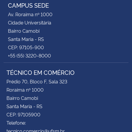
CAMPUS SEDE
Av. Roraima nº 1000
Cidade Universitária
Bairro Camobi
Santa Maria - RS
CEP: 97105-900
+55 (55) 3220-8000
TÉCNICO EM COMÉRCIO
Prédio 70, Bloco F, Sala 323
Roraima nº 1000
Bairro Camobi
Santa Maria - RS
CEP: 97105900
Telefone:
tecnico.comercio@ufsm.br