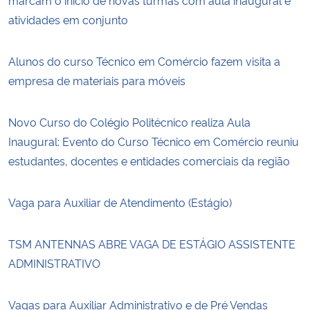
atividades em conjunto
Alunos do curso Técnico em Comércio fazem visita a
empresa de materiais para móveis
Novo Curso do Colégio Politécnico realiza Aula
Inaugural: Evento do Curso Técnico em Comércio reuniu
estudantes, docentes e entidades comerciais da região
Vaga para Auxiliar de Atendimento (Estágio)
TSM ANTENNAS ABRE VAGA DE ESTÁGIO ASSISTENTE
ADMINISTRATIVO
Vagas para Auxiliar Administrativo e de Pré Vendas