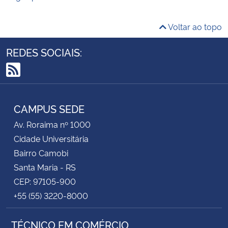
Voltar ao topo
REDES SOCIAIS:
RSS
CAMPUS SEDE
Av. Roraima nº 1000
Cidade Universitária
Bairro Camobi
Santa Maria - RS
CEP: 97105-900
+55 (55) 3220-8000
TÉCNICO EM COMÉRCIO