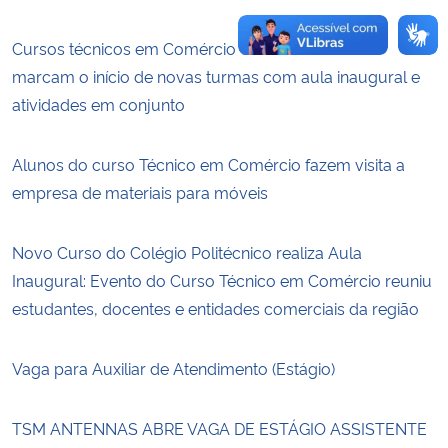
Cursos técnicos em Comércio e em Secretariado
marcam o início de novas turmas com aula inaugural e
atividades em conjunto
Alunos do curso Técnico em Comércio fazem visita a
empresa de materiais para móveis
Novo Curso do Colégio Politécnico realiza Aula
Inaugural: Evento do Curso Técnico em Comércio reuniu
estudantes, docentes e entidades comerciais da região
Vaga para Auxiliar de Atendimento (Estágio)
TSM ANTENNAS ABRE VAGA DE ESTÁGIO ASSISTENTE