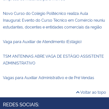
Novo Curso do Colégio Politécnico realiza Aula
Inaugural: Evento do Curso Técnico em Comércio reuniu
estudantes, docentes e entidades comerciais da região
Vaga para Auxiliar de Atendimento (Estágio)
TSM ANTENNAS ABRE VAGA DE ESTÁGIO ASSISTENTE
ADMINISTRATIVO
Vagas para Auxiliar Administrativo e de Pré Vendas
Voltar ao topo
REDES SOCIAIS: