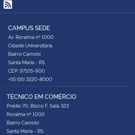
RSS
CAMPUS SEDE
Av. Roraima nº 1000
Cidade Universitária
Bairro Camobi
Santa Maria - RS
CEP: 97105-900
+55 (55) 3220-8000
TÉCNICO EM COMÉRCIO
Prédio 70, Bloco F, Sala 323
Roraima nº 1000
Bairro Camobi
Santa Maria - RS