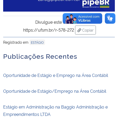
Divulgue este conteúdo:
https://ufsm.br/r-578-272
Copiar
para área de trans
Registrado em
ESTÁGIO
Publicações Recentes
Oportunidade de Estágio e Emprego na Área Contábil
Oportunidade de Estágio/Emprego na Área Contábil
Estágio em Administração na Baggio Administração e
Empreendimentos LTDA