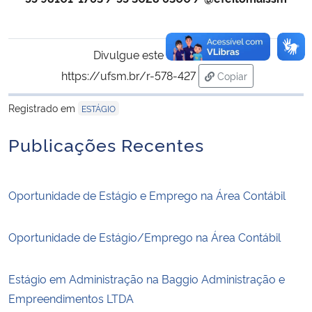
Divulgue este conteúdo:
https://ufsm.br/r-578-427
Copiar
para área de trans
Registrado em
ESTÁGIO
Publicações Recentes
Oportunidade de Estágio e Emprego na Área Contábil
Oportunidade de Estágio/Emprego na Área Contábil
Estágio em Administração na Baggio Administração e
Empreendimentos LTDA