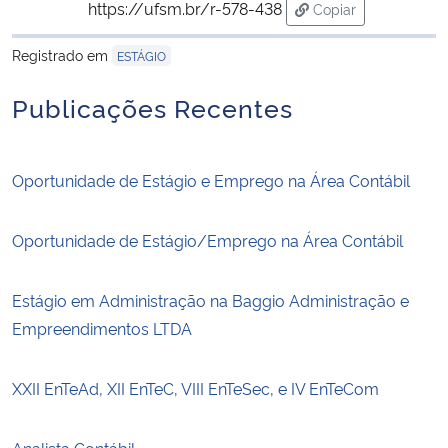
https://ufsm.br/r-578-438
Copiar
para área de trans
Registrado em
ESTÁGIO
Publicações Recentes
Oportunidade de Estágio e Emprego na Área Contábil
Oportunidade de Estágio/Emprego na Área Contábil
Estágio em Administração na Baggio Administração e
Empreendimentos LTDA
XXII EnTeAd, XII EnTeC, VIII EnTeSec, e IV EnTeCom
Analista Contábil