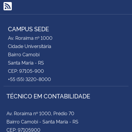
RSS
CAMPUS SEDE
Av. Roraima nº 1000
Cidade Universitária
Bairro Camobi
Santa Maria - RS
CEP: 97105-900
+55 (55) 3220-8000
TÉCNICO EM CONTABILIDADE
Av. Roraima nº 1000, Prédio 70
Bairro Camobi - Santa Maria - RS
CEP: 97105900