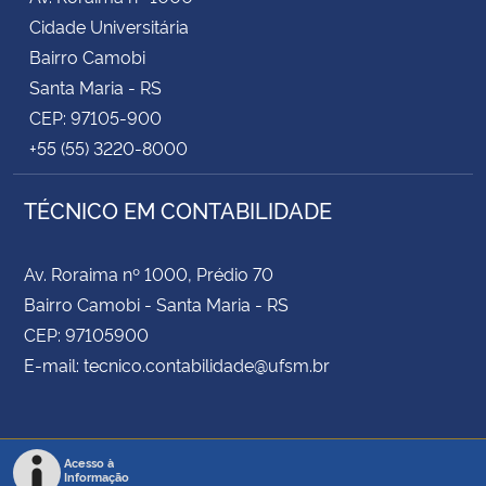
Cidade Universitária
Bairro Camobi
Santa Maria - RS
CEP: 97105-900
+55 (55) 3220-8000
TÉCNICO EM CONTABILIDADE
Av. Roraima nº 1000, Prédio 70
Bairro Camobi - Santa Maria - RS
CEP: 97105900
E-mail: tecnico.contabilidade@ufsm.br
Acesso à
Informação